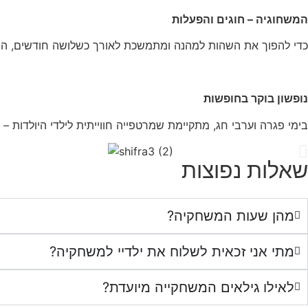
המשחוגיה – חוגים והפעלות
כדי להפוך את השהות למהנה ומתמשכת לאורך כשלושה חודשים, הילדי
נופשון בוקר בחופשות
בימי פגרה וערבי חג, מתקיימת שמרטפייה חווייתית לילדי היולדות –
שאלות נפוצות
מהן שעות המשחקיה?
מתי אני זכאית לשלוח את ילדיי למשחקיה?
לאילו גילאים המשחקייה מיועדת?