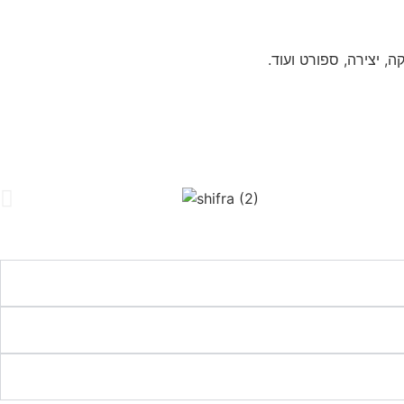
 יצירה, ספורט ועוד.