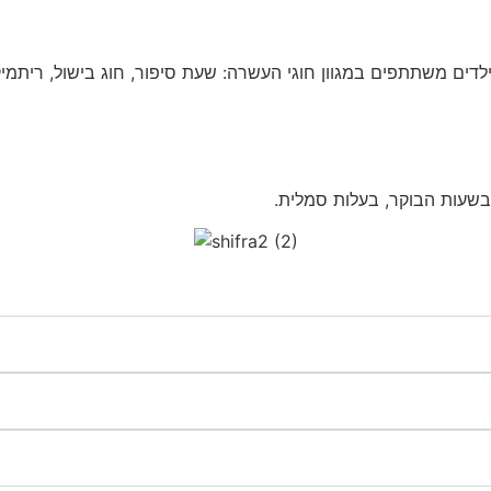
ם משתתפים במגוון חוגי העשרה: שעת סיפור, חוג בישול, ריתמיקה,
 בשעות הבוקר, בעלות סמלית.