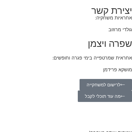
יצירת קשר
אחראיות משחקיה:
גולדי מרוזוב
שפרה ויצמן
אחראית שמרטפייה בימי פגרה וחופשים:
מושקא פרידמן
לרישום למשחקייה
מה עוד תוכלי לקבל