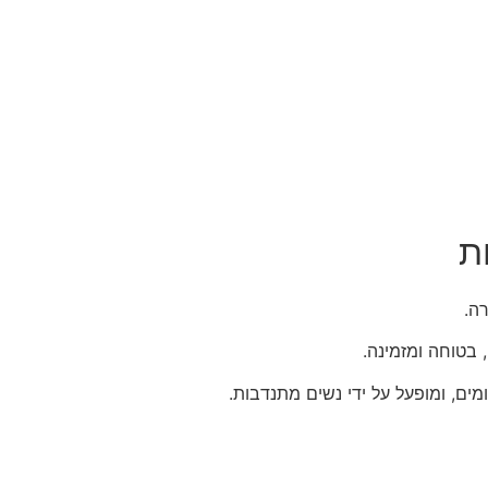
ת
ה.
בטוחה ומזמינה.
ים, ומופעל על ידי נשים מתנדבות.